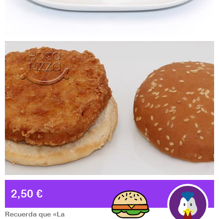
2,50 €
Recuerda que «La