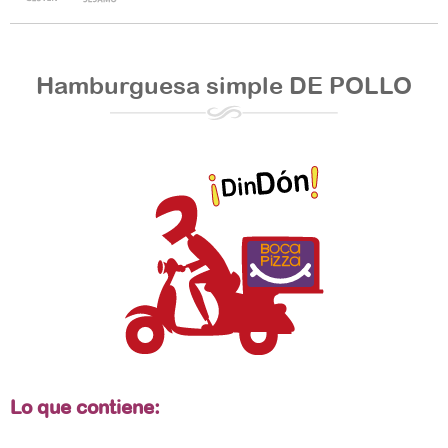
Hamburguesa simple DE POLLO
Lo que contiene: