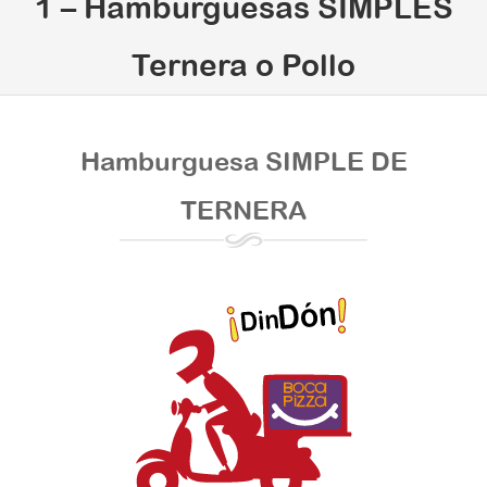
1 – Hamburguesas SIMPLES
Ternera o Pollo
Hamburguesa SIMPLE DE
TERNERA