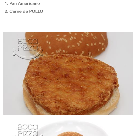
Pan Americano
Carne de POLLO