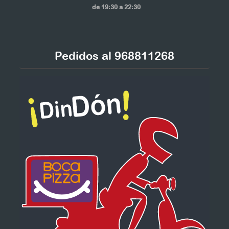
de 19:30 a 22:30
Pedidos al 968811268