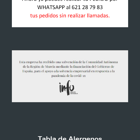
Tabla de Alergenos