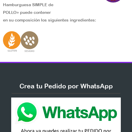
Hamburguesa SIMPLE de
POLLO» puede contener
en su composición los siguientes ingredientes:
Crea tu Pedido por WhatsApp