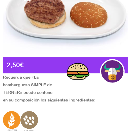
2,50€
Recuerda que «La
hamburguesa SIMPLE de
TERNER» puede contener
en su composición los siguientes ingredientes: