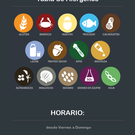
HORARIO:
desde Viernes a Domingo