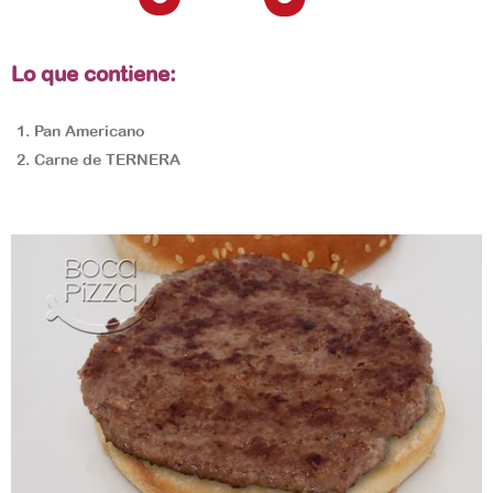
Lo que contiene:
Pan Americano
Carne de TERNERA