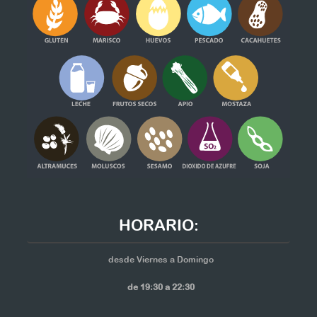
HORARIO:
desde Viernes a Domingo
de 19:30 a 22:30