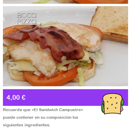
4,00 €
Recuerda que «El Sandwich Campustre»
puede contener en su composición los
siguientes ingredientes.