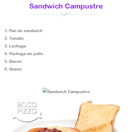
Sandwich Campustre
Pan de sandwich
Tomate
Lechuga
Pechuga de pollo
Bacon
Queso