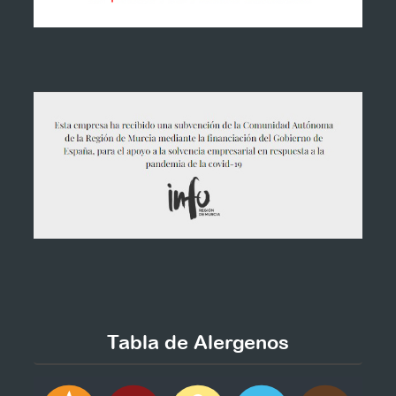
Tabla de Alergenos