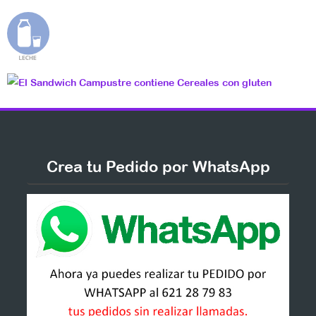
Crea tu Pedido por WhatsApp