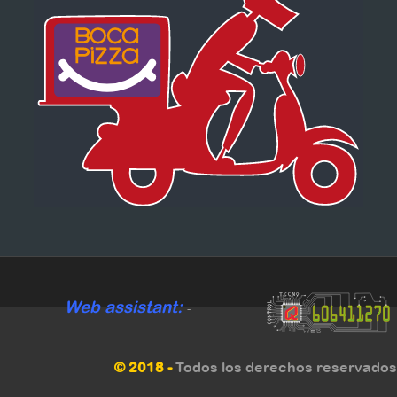
Web assistant:
-
© 2018 -
Todos los derechos reservados