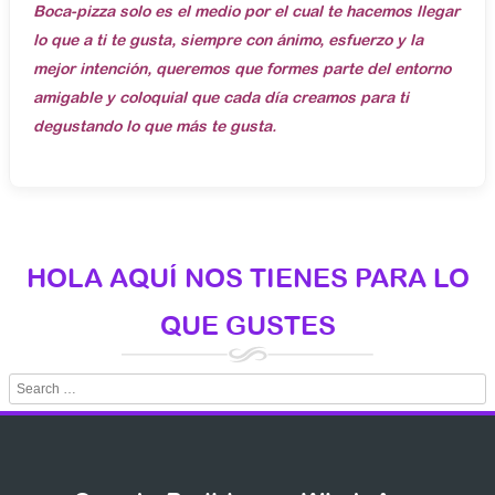
Boca-pizza solo es el medio por el cual te hacemos llegar
lo que a ti te gusta, siempre con ánimo, esfuerzo y la
mejor intención, queremos que formes parte del entorno
amigable y coloquial que cada día creamos para ti
degustando lo que más te gusta.
HOLA AQUÍ NOS TIENES PARA LO
QUE GUSTES
Search