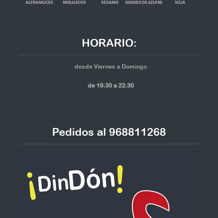
HORARIO:
desde Viernes a Domingo
de 19:30 a 22:30
Pedidos al 968811268