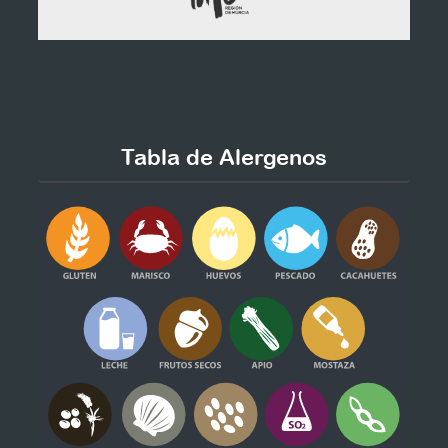
Tabla de Alergenos