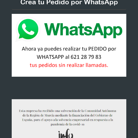
Crea tu Pedido por WhatsApp