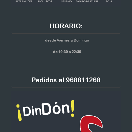
HORARIO:
desde Viernes a Domingo
de 19:30 a 22:30
Pedidos al 968811268