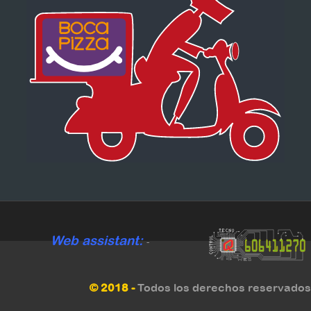
Web assistant:
-
© 2018 -
Todos los derechos reservados