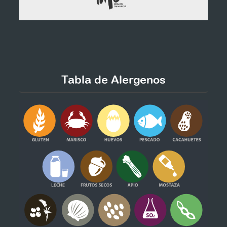
Tabla de Alergenos