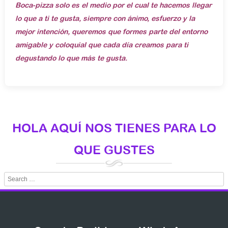
Boca-pizza solo es el medio por el cual te hacemos llegar
lo que a ti te gusta, siempre con ánimo, esfuerzo y la
mejor intención, queremos que formes parte del entorno
amigable y coloquial que cada día creamos para ti
degustando lo que más te gusta.
HOLA AQUÍ NOS TIENES PARA LO
QUE GUSTES
Search