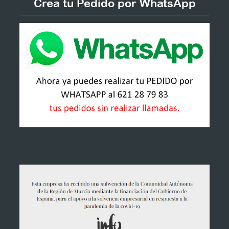
Crea tu Pedido por WhatsApp